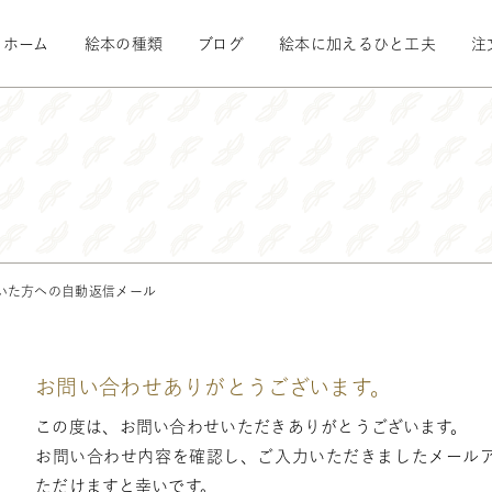
ホーム
絵本の種類
ブログ
絵本に加えるひと工夫
注
いた方への自動返信メール
お問い合わせありがとうございます。
この度は、お問い合わせいただきありがとうございます。
お問い合わせ内容を確認し、ご入力いただきましたメール
ただけますと幸いです。