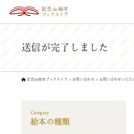
送信が完了しました
記念de絵本ブックストア
>
お問い合わせ
>
お問い合わせいただ
Category
絵本の種類