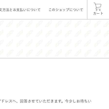
文方法とお支払いについて
このショップについて
カート
アドレスへ、回答させていただきます。今少しお待ちい