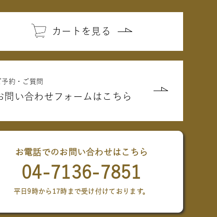
カートを見る
ご予約・ご質問
お問い合わせフォームはこちら
お電話でのお問い合わせはこちら
04-7136-7851
平日9時から17時まで受け付けております。