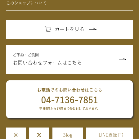
このショップについて
カートを見る
ご予約・ご質問
お問い合わせフォームはこちら
お電話でのお問い合わせはこちら
04-7136-7851
平日9時から17時まで受け付けております。
Blog
LINE登録