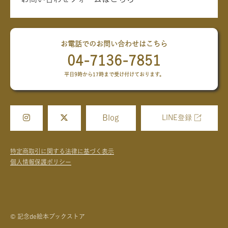
お電話でのお問い合わせはこちら
04-7136-7851
平日9時から17時まで受け付けております。
Blog
LINE登録
特定商取引に関する法律に基づく表示
個人情報保護ポリシー
© 記念de絵本ブックストア
04-7136-7851
お問い合わせフォーム