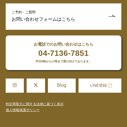
ご予約・ご質問
お問い合わせフォームはこちら
お電話でのお問い合わせはこちら
04-7136-7851
平日9時から17時まで受け付けております。
Blog
LINE登録
特定商取引に関する法律に基づく表示
個人情報保護ポリシー