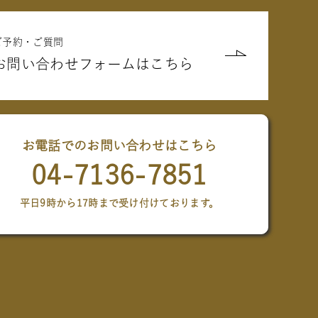
ご予約・ご質問
お問い合わせフォームはこちら
お電話でのお問い合わせはこちら
04-7136-7851
平日9時から17時まで受け付けております。