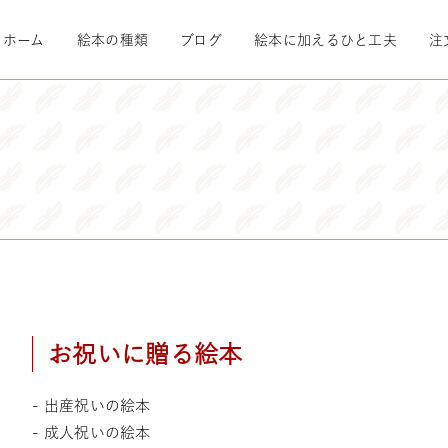
ホーム
絵本の種類
ブログ
絵本に加えるひと工夫
注
お祝いに贈る絵本
- 出産祝いの絵本
- 成人祝いの絵本