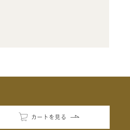
カートを見る