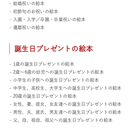
- 結婚祝いの絵本
- 初節句のお祝いの絵本
- 入園・入学／卒園・卒業祝いの絵本
- 還暦祝いの絵本
誕生日プレゼントの絵本
- 1歳の誕生日プレゼントの絵本
- 2歳～6歳の幼児への誕生日プレゼントの絵本
- 小学生の子供への誕生日プレゼントの絵本
- 中学生、高校生、大学生への誕生日プレゼントの絵本
- 20歳の誕生日プレゼントの絵本
- 女性、妻、彼女、女友達への誕生日プレゼントの絵本
- 男性、夫、彼氏、男友達への誕生日プレゼントの絵本
- 父、母、祖母、祖父への誕生日プレゼントの絵本