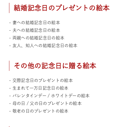
結婚記念日のプレゼントの絵本
- 妻への結婚記念日の絵本
- 夫への結婚記念日の絵本
- 両親への結婚記念日の絵本
- 友人、知人への結婚記念日の絵本
その他の記念日に贈る絵本
- 交際記念日のプレゼントの絵本
- 生まれて一万日記念日の絵本
- バレンタインデー / ホワイトデーの絵本
- 母の日 / 父の日のプレゼントの絵本
- 敬老の日のプレゼントの絵本