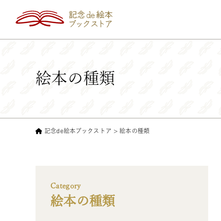
絵本の種類
記念de絵本ブックストア
>
絵本の種類
Category
絵本の種類