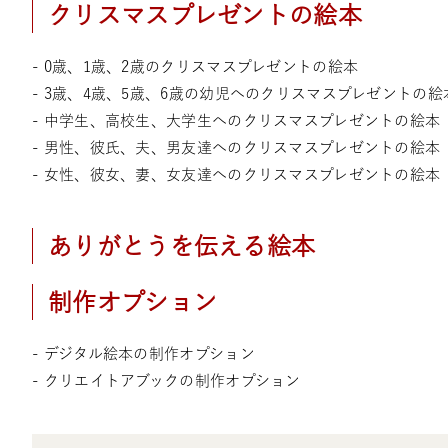
クリスマスプレゼントの絵本
- 0歳、1歳、2歳のクリスマスプレゼントの絵本
- 3歳、4歳、5歳、6歳の幼児へのクリスマスプレゼントの絵
- 中学生、高校生、大学生へのクリスマスプレゼントの絵本
- 男性、彼氏、夫、男友達へのクリスマスプレゼントの絵本
- 女性、彼女、妻、女友達へのクリスマスプレゼントの絵本
ありがとうを伝える絵本
制作オプション
- デジタル絵本の制作オプション
- クリエイトアブックの制作オプション