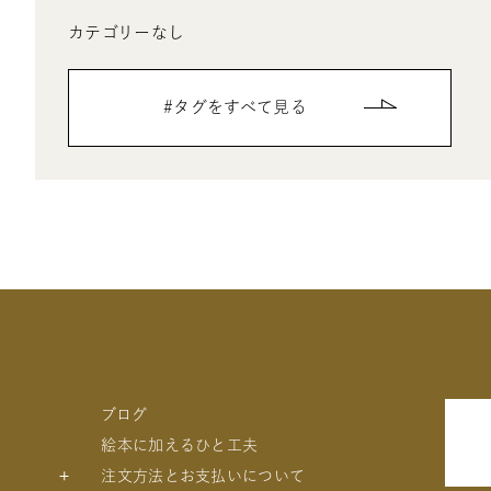
カテゴリーなし
タグをすべて見る
ブログ
絵本に加えるひと工夫
注文方法とお支払いについて