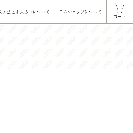
文方法とお支払いについて
このショップについて
カート