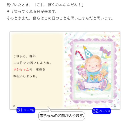
気づいたとき、「これ、ぼくの本なんだね！」
そう笑ってくれる日が来ます。
そのときまた、僕らはこの日のことを思い出すんだと思います。