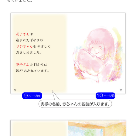
ら思いました。