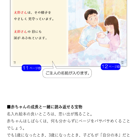
■赤ちゃんの成長と一緒に読み返せる宝物
名入れ絵本の良いところは、思い出が残ること。
赤ちゃんはしばらくは、何も分からずにページをバサバサめくること
でしょう。
でも1歳になったとき、3歳になったとき、子どもが「自分の本」だと