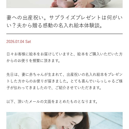
妻への出産祝い。サプライズプレゼントは何がい
い？夫から贈る感動の名入れ絵本体験談。
2026.07.04 Sat
日々お客様に絵本をお届けしていますと、絵本をご購入いただいた方
からのお便りを頻繁に頂きます。
先日は、妻に赤ちゃんが生まれて、
出産祝いの名入れ絵本
をプレゼン
トした方からのお便りが届きました。とても喜んでいらっしゃるご様
子が伝わってきましたので、ご紹介させていただきます。
以下、頂いたメールの文面をまとめたものとなります。