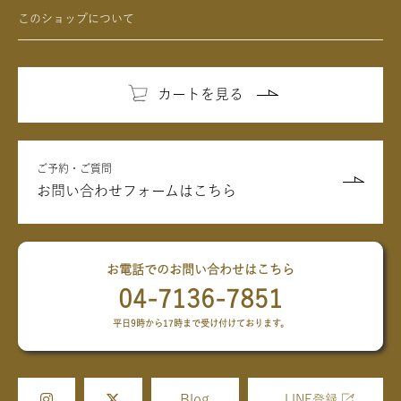
このショップについて
カートを見る
ご予約・ご質問
お問い合わせフォームはこちら
お電話でのお問い合わせはこちら
04-7136-7851
平日9時から17時まで受け付けております。
Blog
LINE登録