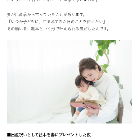
妻が出産前から言っていたことがあります。
「いつか子どもに、生まれてきた日のことを伝えたい」
その願いを、絵本という形で叶えられる気がしたんです。
■出産祝いとして絵本を妻にプレゼントした夜