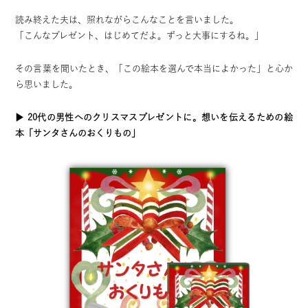
読み終えた夫は、照れながらこんなことを言いました。
「こんなプレゼント、はじめてだよ。ずっと大事にするね。」
その言葉を聞いたとき、
「この絵本を選んで本当によかった」と心か
ら思いました。
▶
20代の男性へのクリスマスプレゼントに。想いを伝えるための絵
本
「サンタさんのおくりもの」