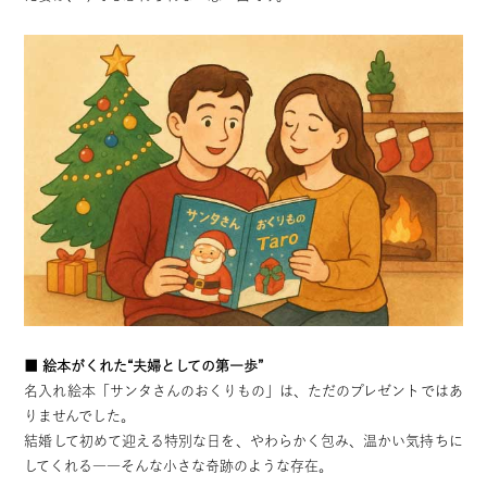
■ 絵本がくれた“夫婦としての第一歩”
名入れ絵本「サンタさんのおくりもの」は、ただのプレゼントではあ
りませんでした。
結婚して初めて迎える特別な日を、
やわらかく包み、温かい気持ちに
してくれる――そんな小さな奇跡のような存在。