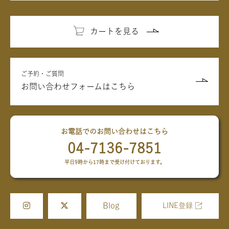
カートを見る
ご予約・ご質問
お問い合わせフォームはこちら
お電話でのお問い合わせはこちら
04-7136-7851
平日9時から17時まで受け付けております。
Blog
LINE登録