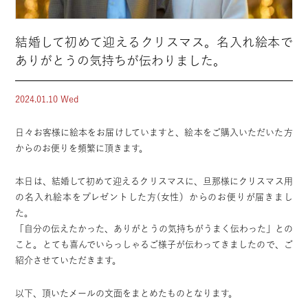
結婚して初めて迎えるクリスマス。名入れ絵本で
ありがとうの気持ちが伝わりました。
2024.01.10 Wed
日々お客様に絵本をお届けしていますと、絵本をご購入いただいた方
からのお便りを頻繁に頂きます。
本日は、結婚して初めて迎えるクリスマスに、旦那様にクリスマス用
の名入れ絵本をプレゼントした方(女性）からのお便りが届きまし
た。
「自分の伝えたかった、ありがとうの気持ちがうまく伝わった」との
こと。とても喜んでいらっしゃるご様子が伝わってきましたので、ご
紹介させていただきます。
以下、頂いたメールの文面をまとめたものとなります。