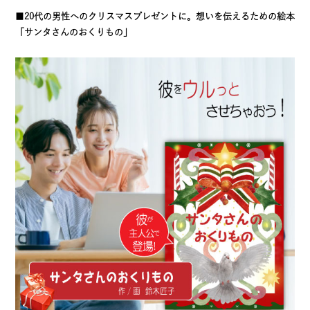
■
20代の男性へのクリスマスプレゼントに。想いを伝えるための絵本
「サンタさんのおくりもの」