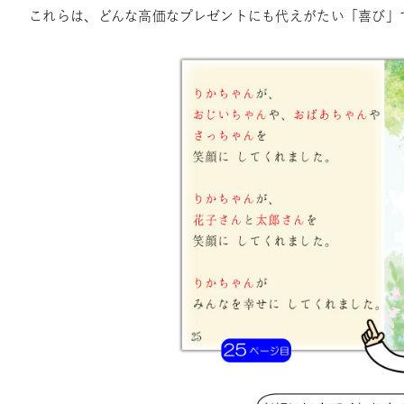
これらは、どんな高価なプレゼントにも代えがたい「喜び」