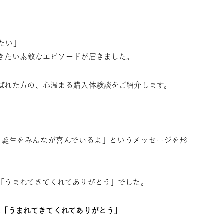
たい」
きたい素敵なエピソードが届きました。
ばれた方の、心温まる購入体験談をご紹介します。
の誕生をみんなが喜んでいるよ」というメッセージを形
「うまれてきてくれてありがとう」でした。
本「うまれてきてくれてありがとう」