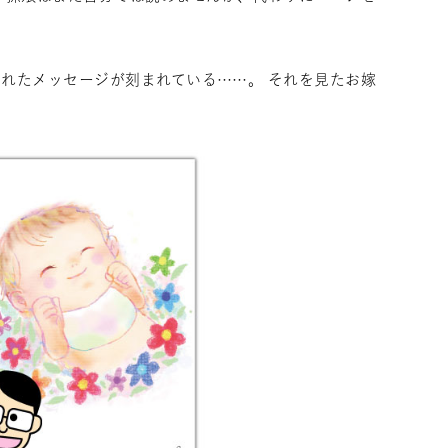
れたメッセージが刻まれている……。 それを見たお嫁