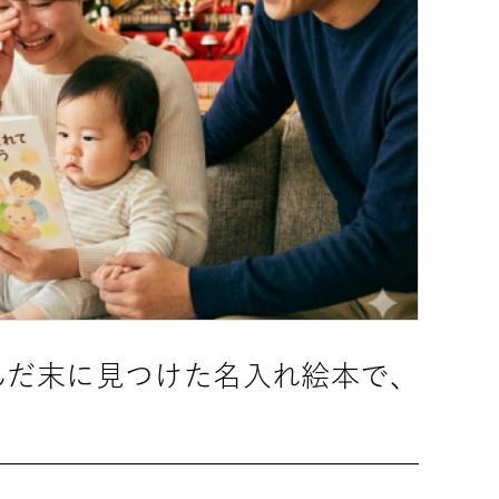
んだ末に見つけた名入れ絵本で、