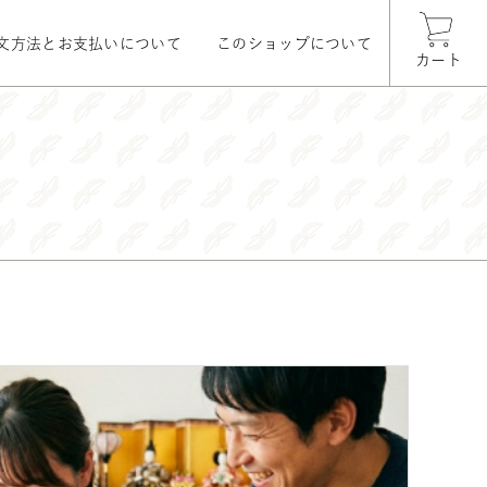
文方法とお支払いについて
このショップについて
カート