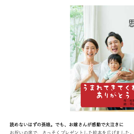
読めないはずの孫娘。でも、お嫁さんが感動で大泣きに
お祝いの席で、さっそくプレゼントした絵本を広げました。