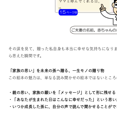
その涙を見て、贈った私自身も本当に幸せな気持ちになり
ら思えた瞬間です。
「家族の思い」を未来の孫へ贈る、一生モノの贈り物
この絵本の魅力は、単なる読み聞かせの絵本ではないところ
・親の思い、家族の願いを「メッセージ」として形に残せる
・「あなたが生まれた日はこんなに幸せだった」という思い
・いつか成長した孫に、自分の声で読んで聞かせることがで