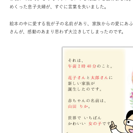
めくった息子夫婦が、すぐに言葉を失いました。
絵本の中に愛する我が子の名前があり、家族からの愛にあふ
さんが、感動のあまり思わず大泣きしてしまったのです。