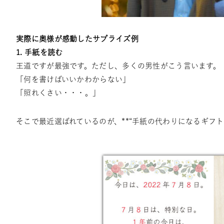
実際に奥様が感動したサプライズ例
1. 手紙を読む
王道ですが最強です。ただし、多くの男性がこう言います。
「何を書けばいいかわからない」
「照れくさい・・・。」
そこで最近選ばれているのが、**“手紙の代わりになるギフト”