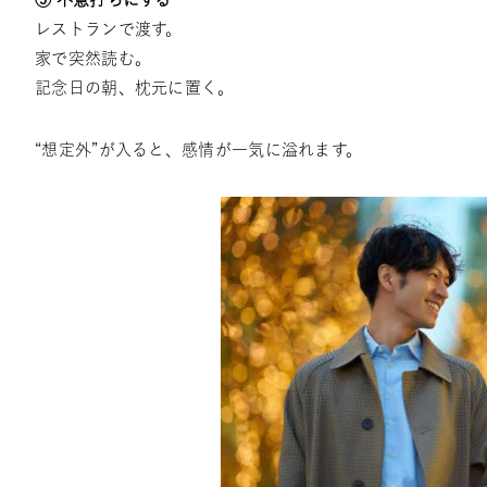
レストランで渡す。
家で突然読む。
記念日の朝、枕元に置く。
“想定外”が入ると、感情が一気に溢れます。