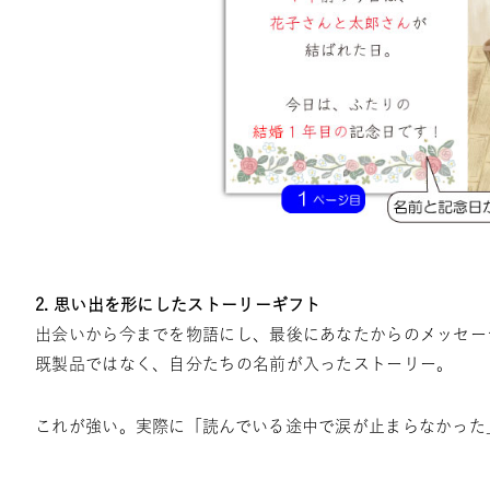
2. 思い出を形にしたストーリーギフト
出会いから今までを物語にし、最後にあなたからのメッセー
既製品ではなく、自分たちの名前が入ったストーリー。
これが強い。実際に「読んでいる途中で涙が止まらなかった