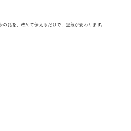
去の話を、改めて伝えるだけで、空気が変わります。