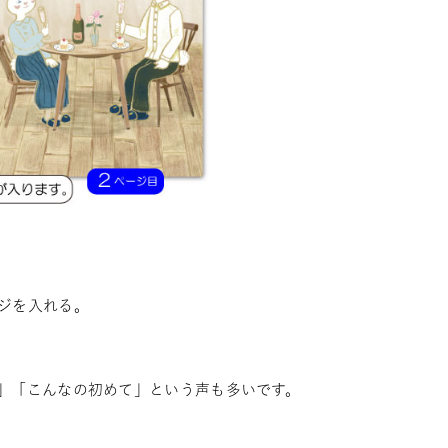
ジを入れる。
」「こんなの初めて」という声も多いです。