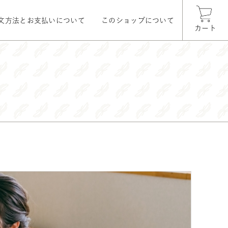
文方法とお支払いについて
このショップについて
カート