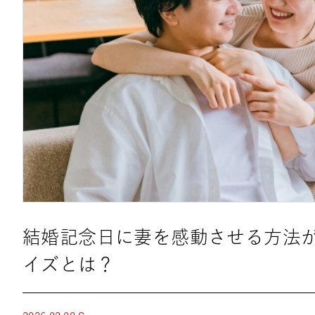
結婚記念日に妻を感動させる方法
イズとは？