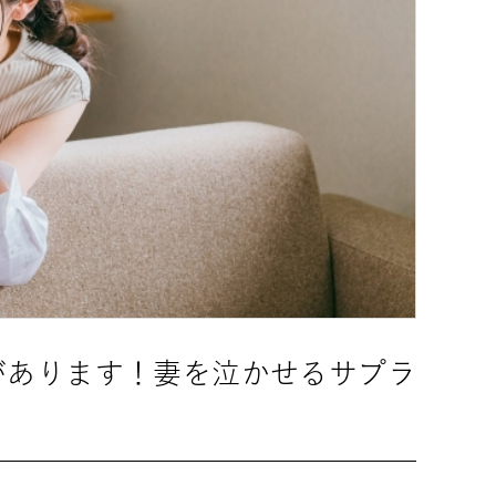
があります！妻を泣かせるサプラ