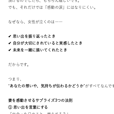
頂けるのでしたら、もちろん嬉しいです。
でも、それだけでは「感動の涙」にはなりにくい。
なぜなら、女性が泣くのは――
✔ 思い出を振り返ったとき
✔ 自分が大切にされていると実感したとき
✔ 未来を一緒に描いてくれたとき
だからです。
つまり、
“
あなたの想いや、気持ちが伝わるかどうか
”がすべてなんで
妻を感動させるサプライズ3つの法則
① 思い出を言葉にする