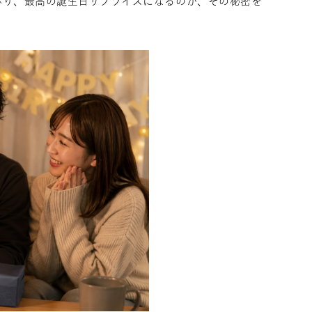
ぶり、最高の誕生日サプライズになるのか、その秘密を