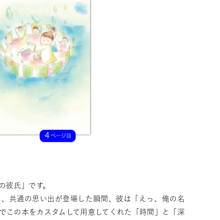
の彼氏」です。
日、共通の思い出が登場した瞬間、彼は「えっ、俺の名
でこの本をカスタムして用意してくれた「時間」と「深