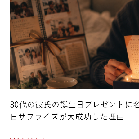
30代の彼氏の誕生日プレゼントに
日サプライズが大成功した理由