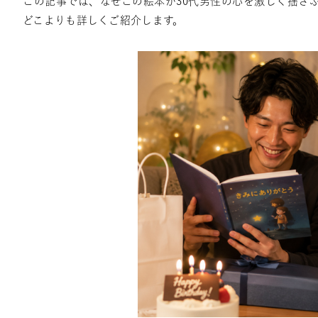
この記事では、なぜこの絵本が30代男性の心を激しく揺さ
どこよりも詳しくご紹介します。