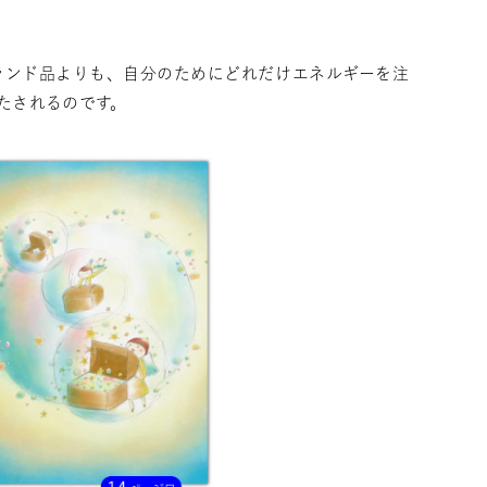
ランド品よりも、自分のためにどれだけエネルギーを注
たされるのです。