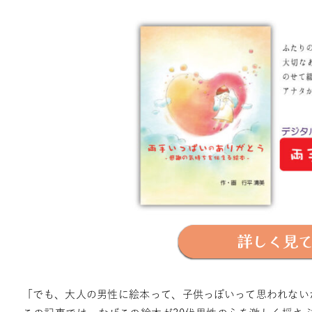
「でも、大人の男性に絵本って、子供っぽいって思われない