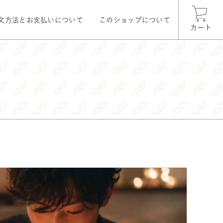
文方法とお支払いについて
このショップについて
カート