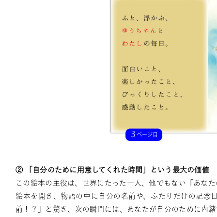
② 「自分のために用意してくれた時間」という最大の価値
この絵本の主役は、世界にたった一人、他でもない「あなた
絵本を開き、物語の中に自分の名前や、ふたりだけの記念
前！？」と驚き、次の瞬間には、あなたが自分のために内緒