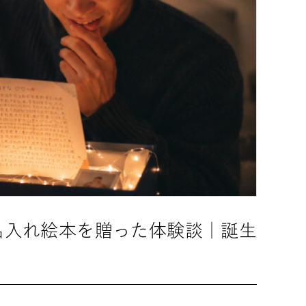
名入れ絵本を贈った体験談｜誕生