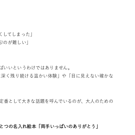
くしてしまった」
ぶのが難しい」
ばいいというわけではありません。
に深く残り続ける温かい体験」や「目に見えない確かな
定番として大きな話題を呼んでいるのが、大人のための
ひとつの名入れ絵本「両手いっぱいのありがとう」