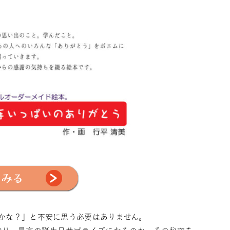
かな？」と不安に思う必要はありません。