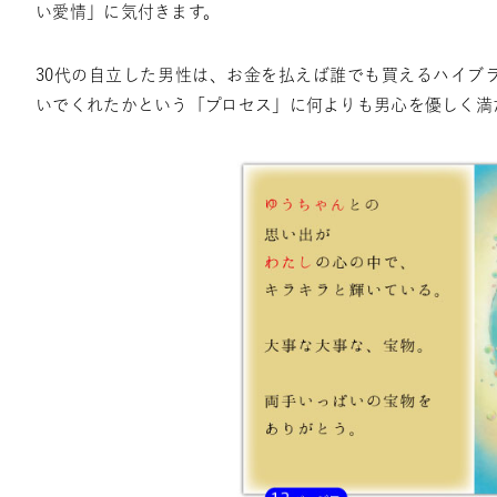
い愛情」に気付きます。
30代の自立した男性は、お金を払えば誰でも買えるハイブ
いでくれたかという「プロセス」に何よりも男心を優しく満