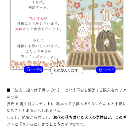
■「彼氏に絵本は子供っぽい？」という不安を解消する購入者のリア
ルな声
彼氏 の誕生日プレゼントに 絵本って子供っぽくないかなぁと不安に
なることもあるかもしれません。
しかし、結論から言うと、
30代の落ち着いた大人の男性ほど、このギ
フトに「ウルっと」きてしまう
のが現実です。