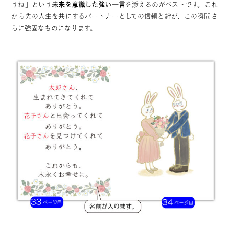
うね」という
未来を意識した強い一言
を添えるのがベストです。これ
から先の人生を共にするパートナーとしての信頼と絆が、この瞬間さ
らに強固なものになります。