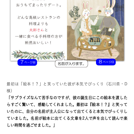
最初は「絵本！？」と笑っていた彼が本気でびっくり（石川県・D
様）
「サプライズなんて苦手なのですが、彼の誕生日にこの絵本を渡した
らすごく驚いて、感動してくれました。最初は『絵本！？』と笑って
いたのに、自分の名前が主人公になって出てくると本気でびっくりし
ていました。名前が絵本に出てくる文章を2人で声を出して読んで楽
しい時間を過ごせました。」