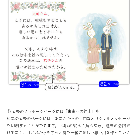
③ 最後のメッセージページには「未来への約束」を
絵本の最後のページには、あなたからの自由なオリジナルメッセージ
を印刷することができます。 30代の彼氏に贈るなら、過去の感謝だ
けでなく、「これからもずっと隣で一緒に楽しい思い出を作っていこ