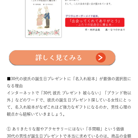
■30代の彼氏の誕生日プレゼントに「名入れ絵本」が最強の選択肢に
なる理由
インターネットで「30代 彼氏 プレゼント 被らない」「ブランド物以
外」などのワードで、彼氏の誕生日プレゼント探している女性にとっ
て、名入れ絵本がなぜこれほど強力なギフトになるのか、男性心理の
観点から紐解いていきましょう。
① ありきたりな服やアクセサリーにはない「手間暇」という価値
30代の男性が誕生日プレゼントで本当に求めているのは、商品の金額