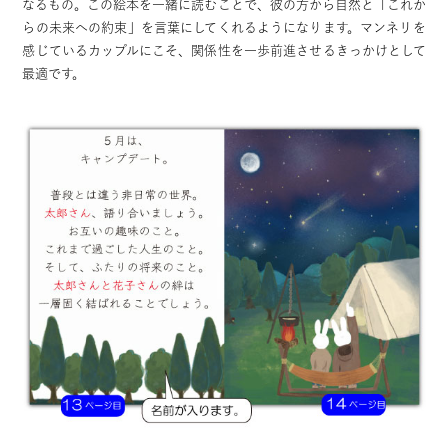
なるもの。この絵本を一緒に読むことで、彼の方から自然と「これか
らの未来への約束」を言葉にしてくれるようになります。マンネリを
感じているカップルにこそ、関係性を一歩前進させるきっかけとして
最適です。