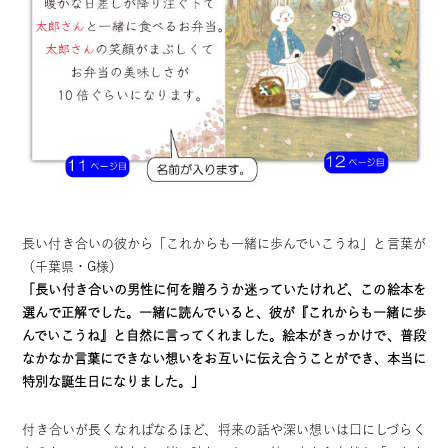
長い付き合いの彼から「これからも一緒に歩んでいこうね」と言葉が
（千葉県・G様）
「長い付き合いの男性に何を贈ろうか迷っていたけれど、この絵本を
選んで正解でした。一緒に読んでいると、彼が『これからも一緒に歩
んでいこうね』と自然に言ってくれました。絵本がきっかけで、普段
なかなか言葉にできない想いをお互いに伝え合うことができ、本当に
特別な誕生日になりました。」
付き合いが長くなればなるほど、将来の話や深い想いは口にしづらく