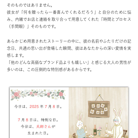
そのものではありません。
彼女が「何を贈ったら一番喜んでくれるだろう」と自分のために悩
み、内緒でお店と連絡を取り合って用意してくれた「時間とプロセス
（手間暇）」そのものです。
あらかじめ用意されたストーリーの中に、彼の名前やふたりだけの記
念日、共通の思い出が登場した瞬間、彼はあなたからの深い愛情を実
感します。
「他のどんな高価なブランド品よりも嬉しい」と感じる大人の男性が
多いのは、この圧倒的な特別感があるからです。