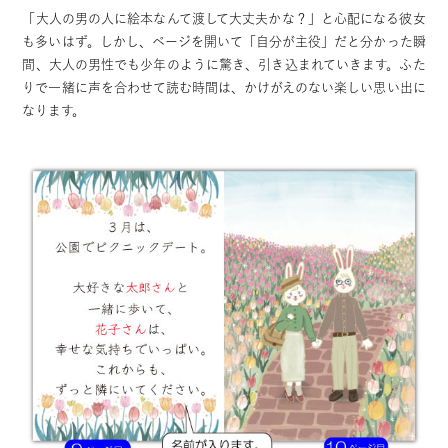
「大人の男の人に絵本なんて渡して大丈夫かな？」と心配になる彼女
も多いはず。しかし、ページを開いて「自分が主役」だと分かった瞬
間、大人の男性でも少年のように驚き、引き込まれていきます。ふた
りで一緒に声を合わせて読む時間は、かけがえのない楽しい思い出に
なります。