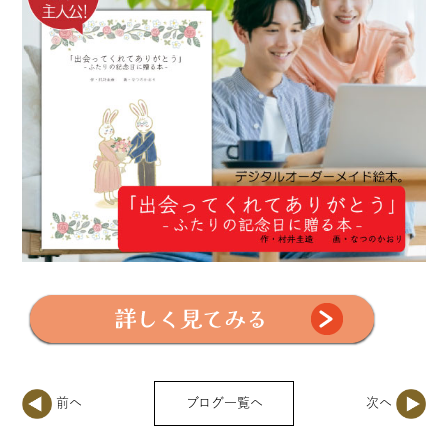
ブログ一覧へ