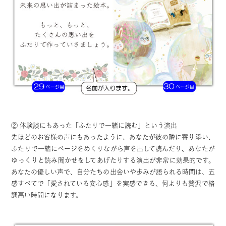
② 体験談にもあった「ふたりで一緒に読む」という演出
先ほどのお客様の声にもあったように、あなたが彼の隣に寄り添い、
ふたりで一緒にページをめくりながら声を出して読んだり、あなたが
ゆっくりと読み聞かせをしてあげたりする演出が非常に効果的です。
あなたの優しい声で、自分たちの出会いや歩みが語られる時間は、五
感すべてで「愛されている安心感」を実感できる、何よりも贅沢で格
調高い時間になります。