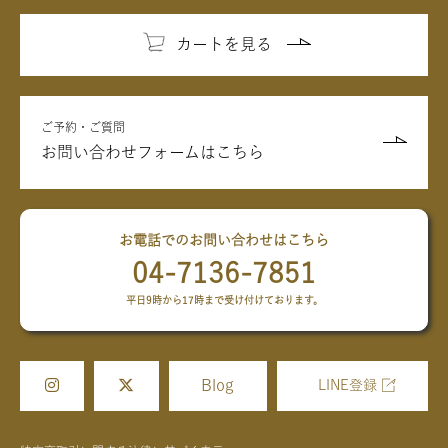
カートを見る
ご予約・ご質問
お問い合わせフォームはこちら
お電話でのお問い合わせはこちら
04-7136-7851
平日9時から17時まで受け付けております。
Blog
LINE登録