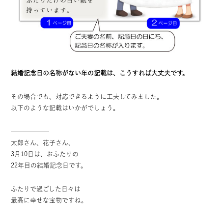
結婚記念日の名称がない年の記載は、こうすれば大丈夫です。
その場合でも、対応できるように工夫してみました。
以下のような記載はいかがでしょう。
——————
太郎さん、花子さん、
3月10日は、おふたりの
22年目の結婚記念日です。
ふたりで過ごした日々は
最高に幸せな宝物ですね。