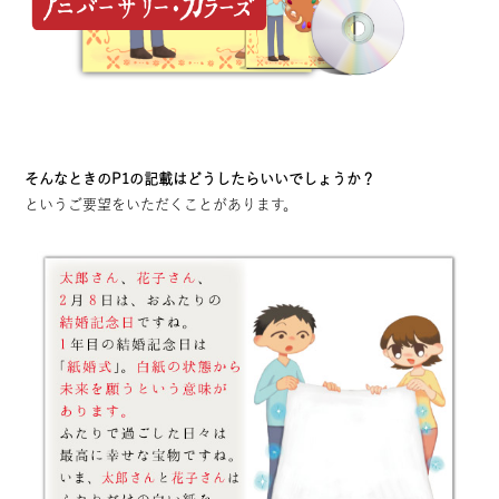
そんなときのP1の記載はどうしたらいいでしょうか？
というご要望をいただくことがあります。