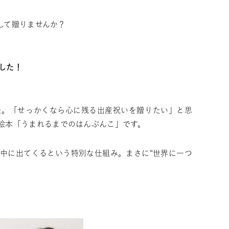
して贈りませんか？
した！
た。
「せっかくなら心に残る出産祝いを贈りたい」と思
絵本「うまれるまでのはんぶんこ」
です。
中に出てくるという特別な仕組み。
まさに“世界に一つ