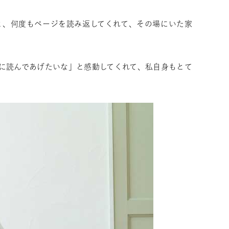
と、何度もページを読み返してくれて、その場にいた家
に読んであげたいな」と感動してくれて、私自身もとて