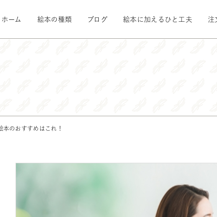
ホーム
絵本の種類
ブログ
絵本に加えるひと工夫
注
絵本のおすすめはこれ！