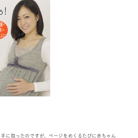
と手に取ったのですが、ページをめくるたびに赤ちゃん