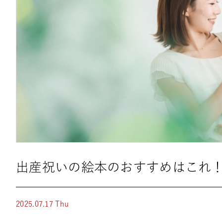
出産祝いの絵本のおすすめはこれ
2025.07.17 Thu