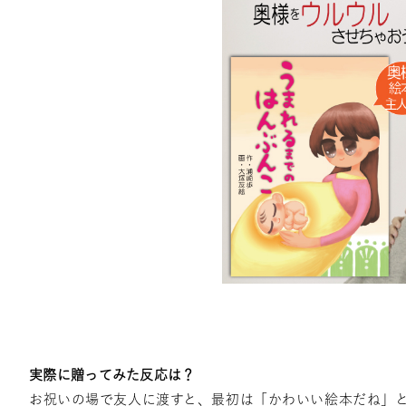
実際に贈ってみた反応は？
お祝いの場で友人に渡すと、最初は「かわいい絵本だね」