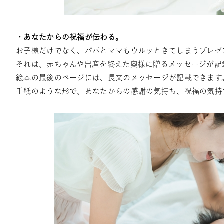
・あなたからの祝福が伝わる。
お子様だけでなく、パパとママもウルッときてしまうプレゼ
それは、赤ちゃんや出産を終えた奥様に贈るメッセージが記
絵本の最後のページには、長文のメッセージが記載できます
手紙のような形で、あなたからの感謝の気持ち、祝福の気持