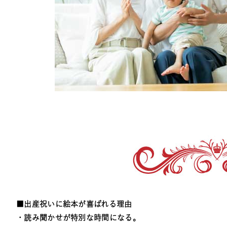
■出産祝いに絵本が喜ばれる理由
・読み聞かせが特別な時間になる。