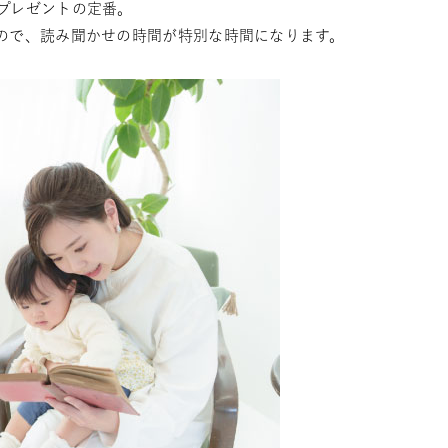
プレゼントの定番。
ので、読み聞かせの時間が特別な時間になります。