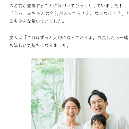
の名前が登場することに気づいてびっくりしていました！
「えっ、赤ちゃんの名前が入ってる！え、なになに！？」
族もみんな驚いていました。
友人は「これはずっと大切に取っておくよ。成長したら一緒
も嬉しい気持ちになりました。