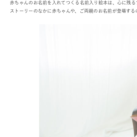
赤ちゃんのお名前を入れてつくる名前入り絵本は、心に残る
ストーリーのなかに赤ちゃんや、ご両親のお名前が登場する