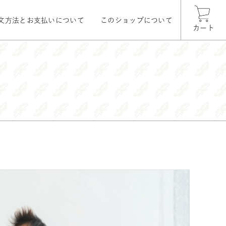
文方法とお支払いについて
このショップについて
カート