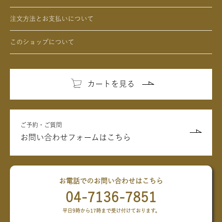
注文方法とお支払いについて
このショップについて
カートを見る
ご予約・ご質問
お問い合わせフォームはこちら
お電話でのお問い合わせはこちら
04-7136-7851
平日9時から17時まで受け付けております。