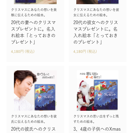
クリスマスにあなたの想いを奥
クリスマスにあなたの想いを彼
様に伝えるための絵本。
女に伝えるための絵本。
20代の妻へのクリスマ
20代の彼女へのクリス
スプレゼントに。名入
マスプレゼントに。名
れ絵本「とっておきの
入れ絵本「とっておき
プレゼント」
のプレゼント」
4,180円 (税込)
4,180円 (税込)
クリスマスにあなたの想いを彼
クリスマスの思い出をずっと残
氏に伝えるための絵本。
すための絵本。
20代の彼氏へのクリス
3、4歳の子供へのXmas