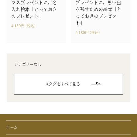
マスプレゼントに。名
プレゼントに。思い出
入れ絵本「とっておき
を残すための絵本「と
のプレゼント」
っておきのプレゼン
ト」
4,180円 (税込)
4,180円 (税込)
カテゴリーなし
タグをすべて見る
ホーム