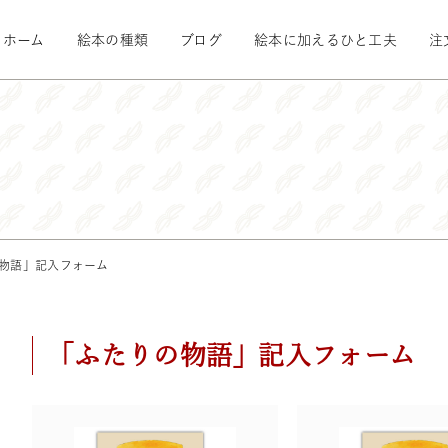
ホーム
絵本の種類
ブログ
絵本に加えるひと工夫
注
物語」記入フォーム
「ふたりの物語」記入フォーム