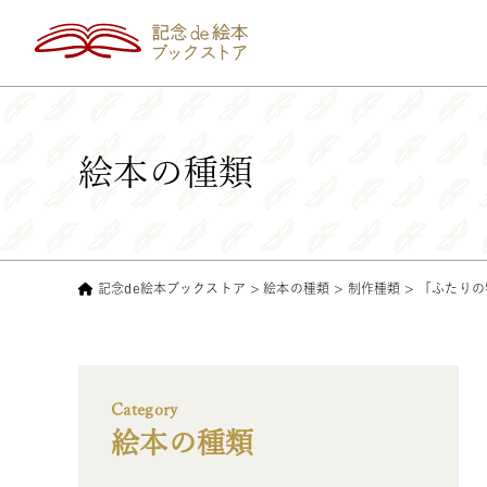
絵本の種類
記念de絵本ブックストア
>
絵本の種類
>
制作種類
>
「ふたりの
Category
絵本の種類