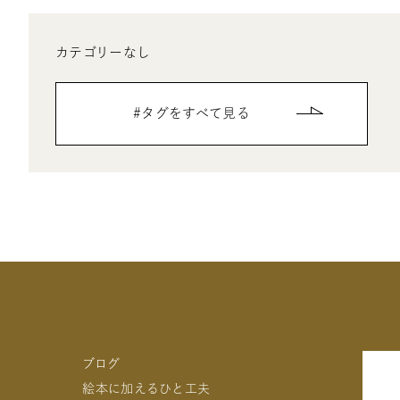
カテゴリーなし
タグをすべて見る
ブログ
絵本に加えるひと工夫