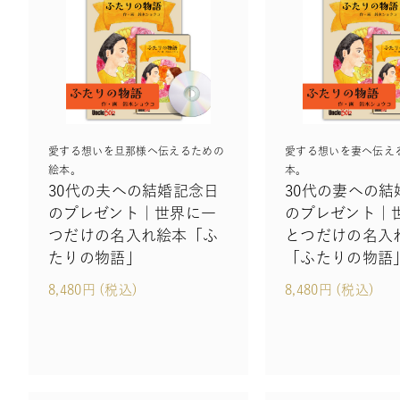
愛する想いを旦那様へ伝えるための
愛する想いを妻へ伝え
絵本。
本。
30代の夫への結婚記念日
30代の妻への結
のプレゼント｜世界に一
のプレゼント｜
つだけの名入れ絵本「ふ
とつだけの名入
たりの物語」
「ふたりの物語
8,480円 (税込)
8,480円 (税込)