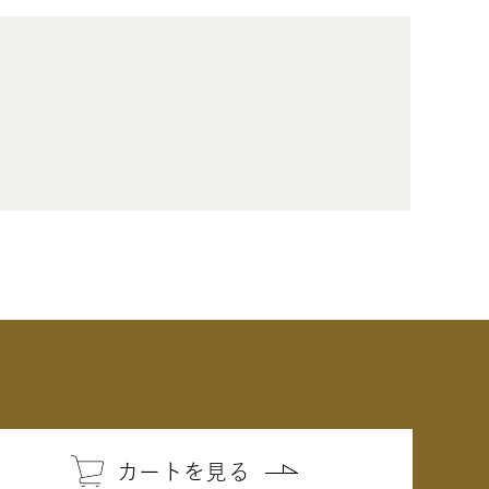
カートを見る