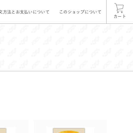
文方法とお支払いについて
このショップについて
カート