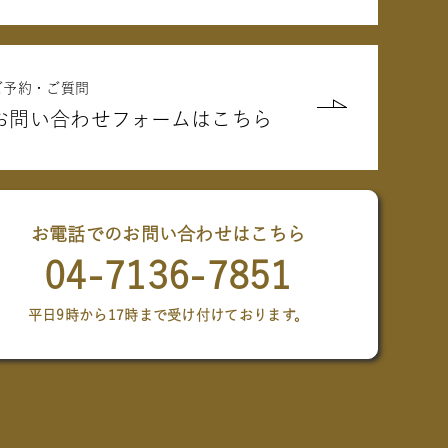
ご予約・ご質問
お問い合わせフォームはこちら
お電話でのお問い合わせはこちら
04-7136-7851
平日9時から17時まで受け付けております。