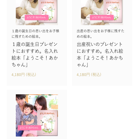
１歳の誕生日の思い出をお子様
出産の思い出をお子様に残すた
に残すための絵本。
めの絵本。
１歳の誕生日プレゼン
出産祝いのプレゼント
トにおすすめ。名入れ
におすすめ。名入れ絵
絵本「ようこそ！あか
本「ようこそ！あかち
ちゃん」
ゃん」
4,180円 (税込)
4,180円 (税込)