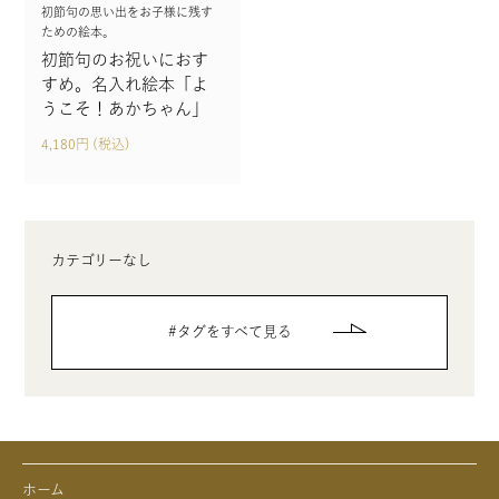
初節句の思い出をお子様に残す
ための絵本。
初節句のお祝いにおす
すめ。名入れ絵本「よ
うこそ！あかちゃん」
4,180円 (税込)
カテゴリーなし
タグをすべて見る
ホーム