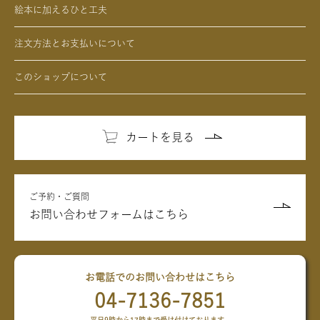
絵本に加えるひと工夫
注文方法とお支払いについて
このショップについて
カートを見る
ご予約・ご質問
お問い合わせフォームはこちら
お電話でのお問い合わせはこちら
04-7136-7851