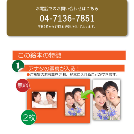
お電話でのお問い合わせはこちら
04-7136-7851
平日9時から17時まで受け付けております。