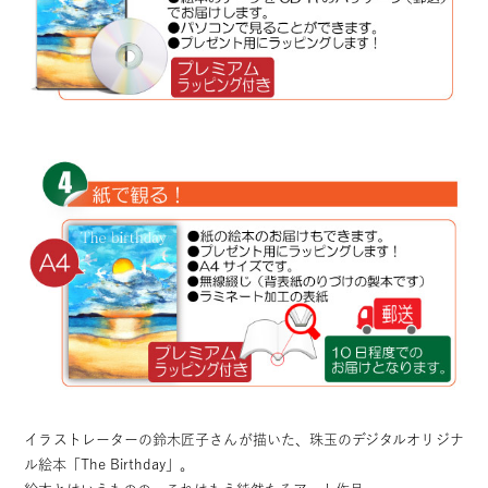
イラストレーターの鈴木匠子さんが描いた、珠玉のデジタルオリジナ
ル絵本「The Birthday」。