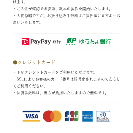
けます。
・ご入金が確認でき次第、絵本の製作を開始いたします。
・大変恐縮ですが、お振り込み手数料はご負担頂けますようお
願いいたします。
●
クレジットカード
・下記クレジットカードをご利用いただけます。
・SSLによりお客様のカード番号は暗号化されますので安心し
てご利用ください。
・決済手数料は、当方が負担いたしますので無料です。