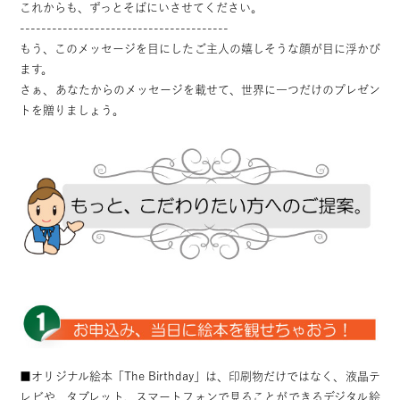
これからも、ずっとそばにいさせてください。
---------------------------------------
もう、このメッセージを目にしたご主人の嬉しそうな顔が目に浮かび
ます。
さぁ、あなたからのメッセージを載せて、世界に一つだけのプレゼン
トを贈りましょう。
■オリジナル絵本「The Birthday」は、印刷物だけではなく、液晶テ
レビや、タブレット、スマートフォンで見ることができるデジタル絵