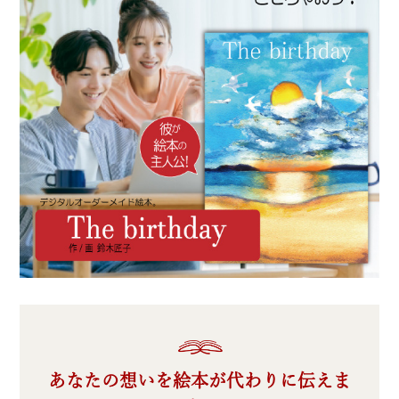
あなたの想いを絵本が代わりに伝えま