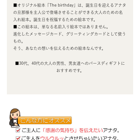
■オリジナル絵本「The birthday」は、誕生日を迎えるアナタ
の旦那様を主人公で登場させることができる大人のための名
入れ絵本。誕生日を祝福するための絵本です。
■この絵本は、単なる名前入り絵本ではありません。
進化したメッセージカード、グリーティングカードとして使う
もの。
そう、あなたの想いを伝えるための絵本なんです。
■30代、40代の大人の男性、男友達へのバースディギフトに
おすすめです。