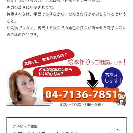
絵本とはいうものの、これはもう純然たるアート作品。
画力の凄さに圧倒されます。
特筆すべきは、平面でありながら、なんと奥行きが感じられるという
こと。
印刷物ではなく、発光する画面での発色の良さが活かせる電子書籍な
らではの作品です。
ご予約・ご質問