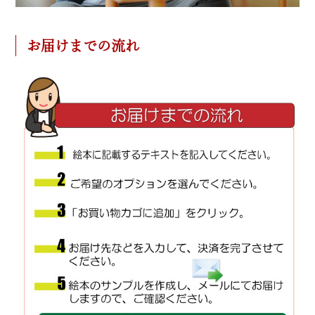
お届けまでの流れ