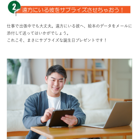
仕事で出張中でも大丈夫。遠方にいる彼へ、絵本のデータをメールに
添付して送ってはいかがでしょう。
これこそ、まさにサプライズな誕生日プレゼントです！