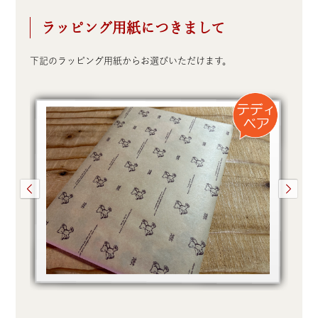
ラッピング用紙につきまして
下記のラッピング用紙からお選びいただけます。