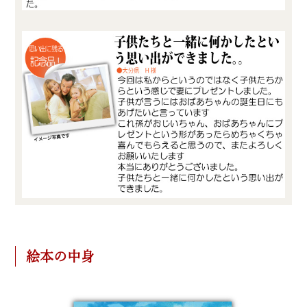
絵本の中身