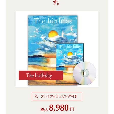
す。
プレミアムラッピング付き
8,980
円
税込