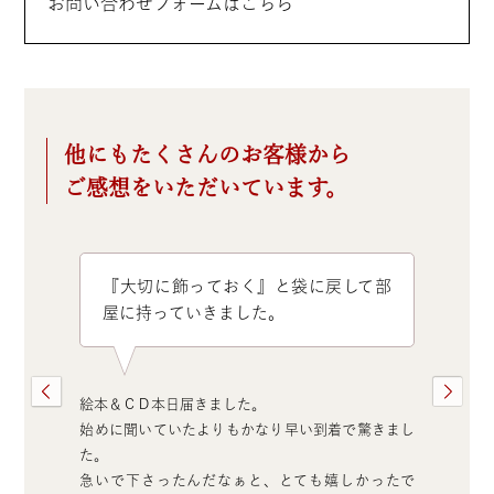
お問い合わせフォームはこちら
他にもたくさんのお客様から
ご感想をいただいています。
『大切に飾っておく』と袋に戻して部
屋に持っていきました。
絵本＆ＣＤ本日届きました。
始めに聞いていたよりもかなり早い到着で驚きまし
た。
急いで下さったんだなぁと、とても嬉しかったで