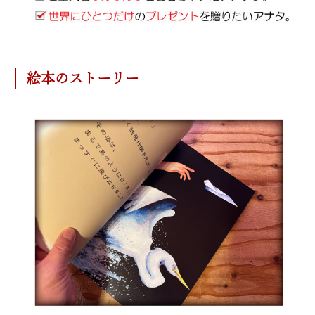
絵本のストーリー