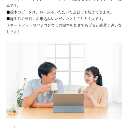
本です。
■絵本のデータは、お申込みいただいた当日にお届けできます。
■誕生日の当日にお申込みいただいたとしても大丈夫です。
スマートフォンやパソコンでこの絵本を見せてあげると感激間違いな
しです！