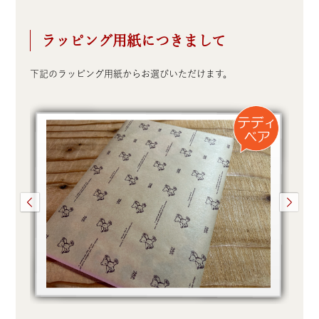
ラッピング用紙につきまして
下記のラッピング用紙からお選びいただけます。