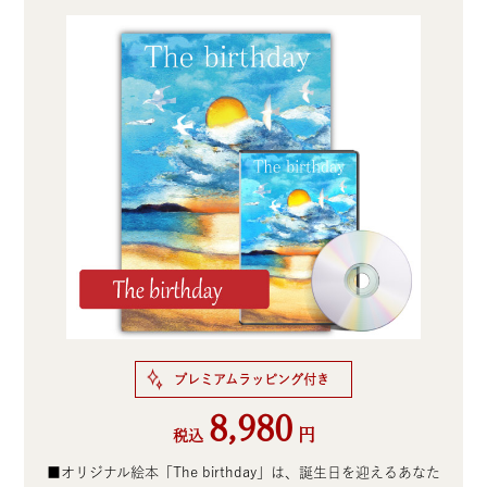
プレミアムラッピング付き
8,980
円
税込
■オリジナル絵本「The birthday」は、誕生日を迎えるあなた