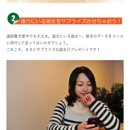
遠距離恋愛中でも大丈夫。遠方にいる彼女へ、絵本のデータをメール
に添付して送ってはいかがでしょう。
これこそ、まさにサプライズな誕生日プレゼントです！