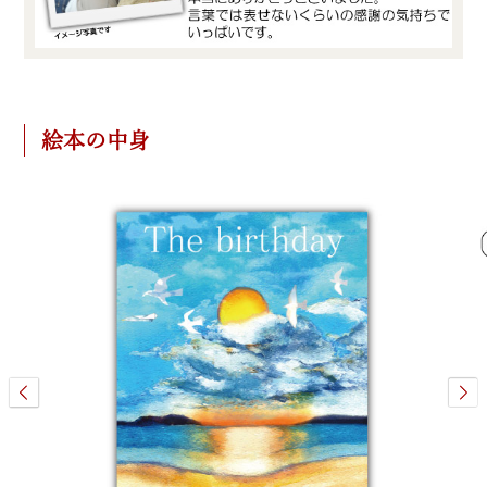
絵本の中身