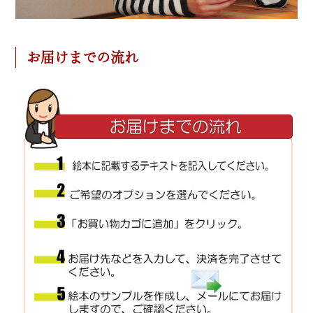
お届けまでの流れ