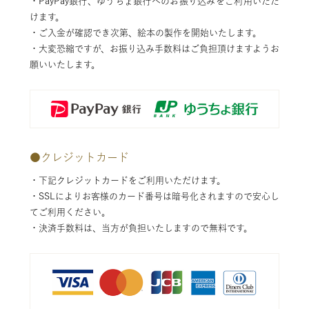
・PayPay銀行、ゆうちょ銀行へのお振り込みをご利用いただ
けます。
・ご入金が確認でき次第、絵本の製作を開始いたします。
・大変恐縮ですが、お振り込み手数料はご負担頂けますようお
願いいたします。
●
クレジットカード
・下記クレジットカードをご利用いただけます。
・SSLによりお客様のカード番号は暗号化されますので安心し
てご利用ください。
・決済手数料は、当方が負担いたしますので無料です。