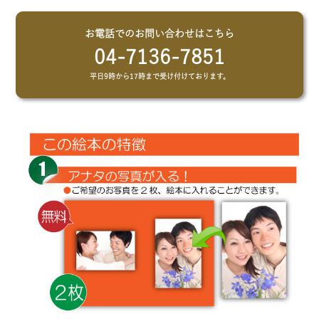
お電話でのお問い合わせはこちら
04-7136-7851
平日9時から17時まで受け付けております。