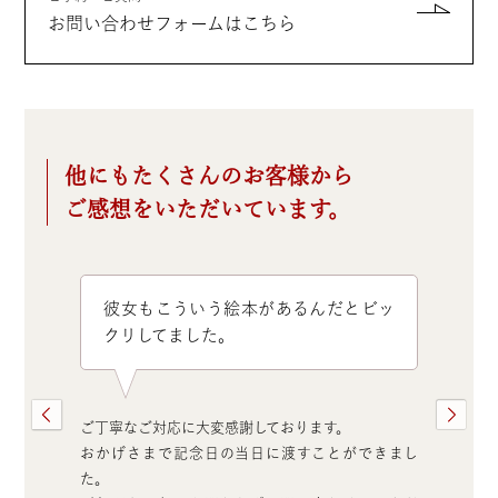
お問い合わせフォームはこちら
他にもたくさんのお客様から
ご感想をいただいています。
彼女もこういう絵本があるんだとビッ
クリしてました。
ご丁寧なご対応に大変感謝しております。
おかげさまで記念日の当日に渡すことができまし
た。