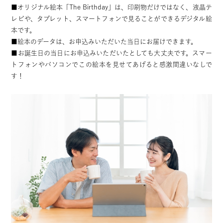
■オリジナル絵本「The Birthday」は、印刷物だけではなく、液晶テ
レビや、タブレット、スマートフォンで見ることができるデジタル絵
本です。
■絵本のデータは、お申込みいただいた当日にお届けできます。
■お誕生日の当日にお申込みいただいたとしても大丈夫です。スマー
トフォンやパソコンでこの絵本を見せてあげると感激間違いなしで
す！