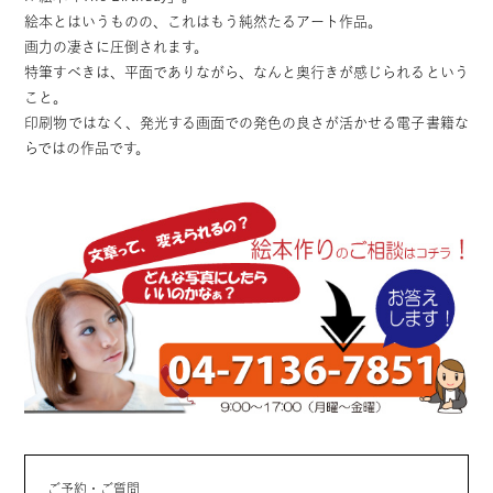
絵本とはいうものの、これはもう純然たるアート作品。
画力の凄さに圧倒されます。
特筆すべきは、平面でありながら、なんと奥行きが感じられるという
こと。
印刷物ではなく、発光する画面での発色の良さが活かせる電子書籍な
らではの作品です。
ご予約・ご質問