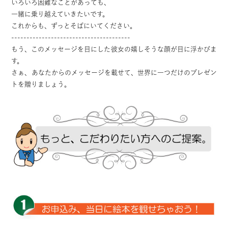
いろいろ困難なことがあっても、
一緒に乗り越えていきたいです。
これからも、ずっとそばにいてください。
---------------------------------------
もう、このメッセージを目にした彼女の嬉しそうな顔が目に浮かびま
す。
さぁ、あなたからのメッセージを載せて、世界に一つだけのプレゼン
トを贈りましょう。