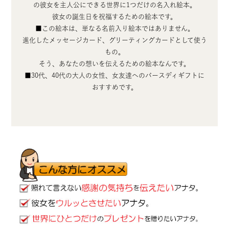
の彼女を主人公にできる世界に1つだけの名入れ絵本。
彼女の誕生日を祝福するための絵本です。
■この絵本は、単なる名前入り絵本ではありません。
進化したメッセージカード、グリーティングカードとして使う
もの。
そう、あなたの想いを伝えるための絵本なんです。
■30代、40代の大人の女性、女友達へのバースディギフトに
おすすめです。