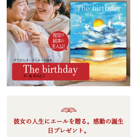
彼女の人生にエールを贈る。感動の誕生
日プレゼント。