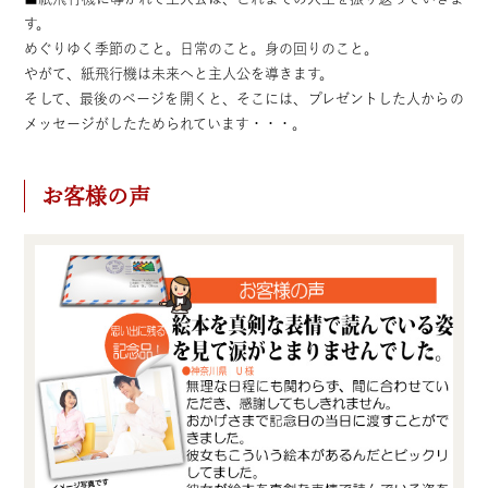
す。
めぐりゆく季節のこと。日常のこと。身の回りのこと。
やがて、紙飛行機は未来へと主人公を導きます。
そして、最後のページを開くと、そこには、プレゼントした人からの
メッセージがしたためられています・・・。
お客様の声