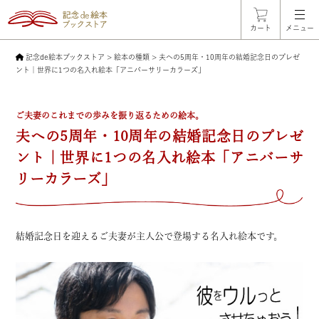
カート
メニュー
記念de絵本ブックストア
>
絵本の種類
>
夫への5周年・10周年の結婚記念日のプレゼ
ント｜世界に1つの名入れ絵本「アニバーサリーカラーズ」
ご夫妻のこれまでの歩みを振り返るための絵本。
夫への5周年・10周年の結婚記念日のプレゼ
ント｜世界に1つの名入れ絵本「アニバーサ
リーカラーズ」
結婚記念日を迎えるご夫妻が主人公で登場する名入れ絵本です。