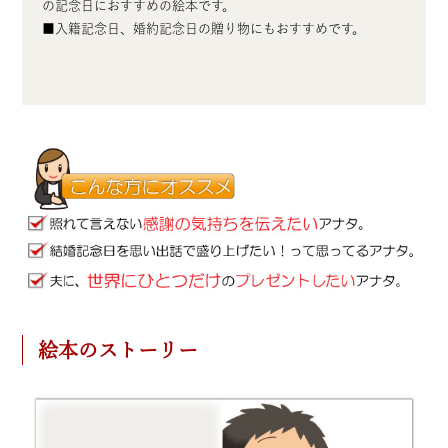
の記念日におすすめの絵本です。
■入籍記念日、婚約記念日の贈り物にもおすすめです。
絵本のストーリー