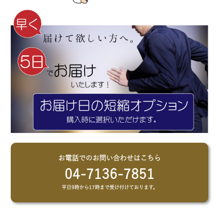
お電話でのお問い合わせはこちら
04-7136-7851
平日9時から17時まで受け付けております。