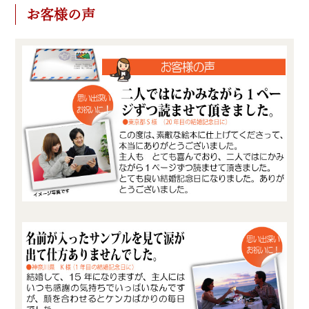
お客様の声