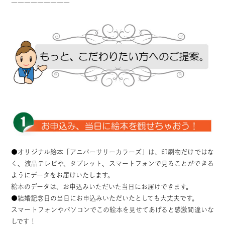
―――――――――
●オリジナル絵本「アニバーサリーカラーズ」は、印刷物だけではな
く、液晶テレビや、タブレット、スマートフォンで見ることができる
ようにデータをお届けいたします。
絵本のデータは、お申込みいただいた当日にお届けできます。
●結婚記念日の当日にお申込みいただいたとしても大丈夫です。
スマートフォンやパソコンでこの絵本を見せてあげると感激間違いな
しです！