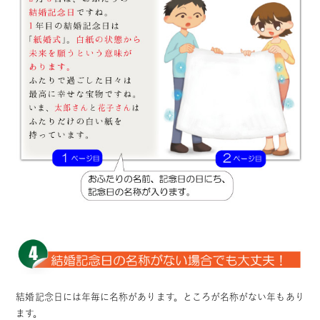
結婚記念日には年毎に名称があります。ところが名称がない年もあり
ます。