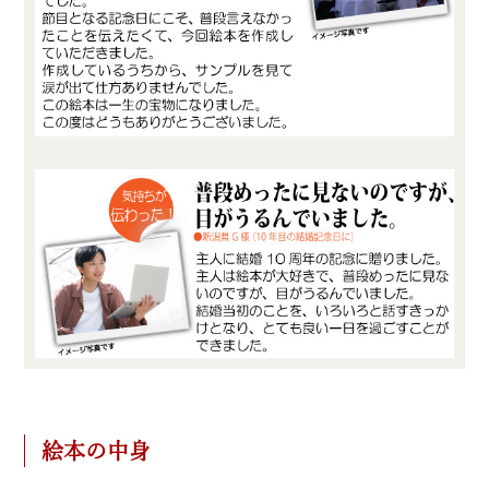
絵本の中身