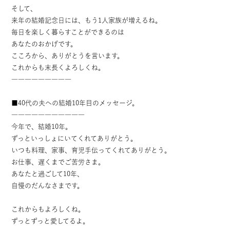
そして、
来年の結婚記念日には、もう1人家族が増えるね。
毎日を楽しく暮らすことができるのは
あなたのおかげです。
こころから、ありがとうを言います。
これからも末長くよろしくね。
―――――――――
■40代の夫への結婚10年目のメッセージ。
―――――――――――
今年で、結婚10年。
ずっといっしょにいてくれてありがとう。
いつも料理、家事、育児手伝ってくれてありがとう。
お仕事、遅くまでご苦労さま。
あなたと過ごして10年、
自慢のだんなさまです。
これからもよろしくね。
ずっとずっと愛してるよ。