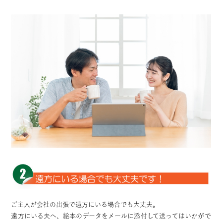
ご主人が会社の出張で遠方にいる場合でも大丈夫。
遠方にいる夫へ、絵本のデータをメールに添付して送ってはいかがで