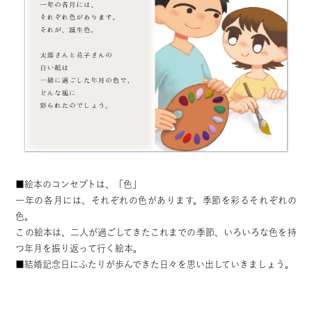
■絵本のコンセプトは、「色」
一年の各月には、それぞれの色があります。季節を彩るそれぞれの
色。
この絵本は、二人が過ごしてきたこれまでの季節、いろいろな色を持
つ年月を振り返って行く絵本。
■結婚記念日にふたりが歩んできた日々を思い出していきましょう。