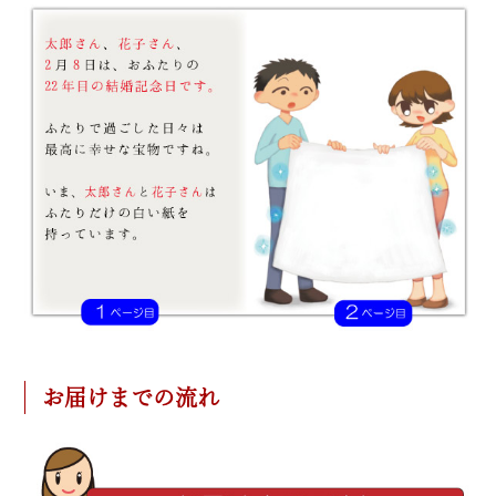
お届けまでの流れ