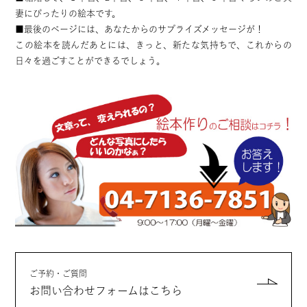
妻にぴったりの絵本です。
■最後のページには、あなたからのサプライズメッセージが！
この絵本を読んだあとには、きっと、新たな気持ちで、これからの
日々を過ごすことができるでしょう。
ご予約・ご質問
お問い合わせフォームはこちら