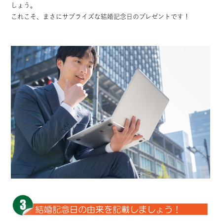
しょう。
これこそ、まさにサプライズな結婚記念日のプレゼントです！