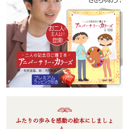
ふたりの歩みを感動の絵本にしましょ