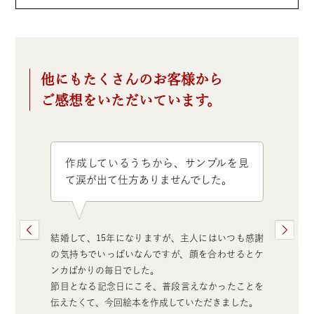
他にもたくさんのお客様から
ご感想をいただいています。
作成しているうちから、サンプルを見
て涙が出て仕方ありませんでした。
結婚して、15年になりますが、主人にはいつも感謝
の気持ちでいっぱいなんですが、顔を合わせるとケ
ンカばかりの毎日でした。
節目となる記念日にこそ、普段言えなかったことを
伝えたくて、今回絵本を作成していただきました。