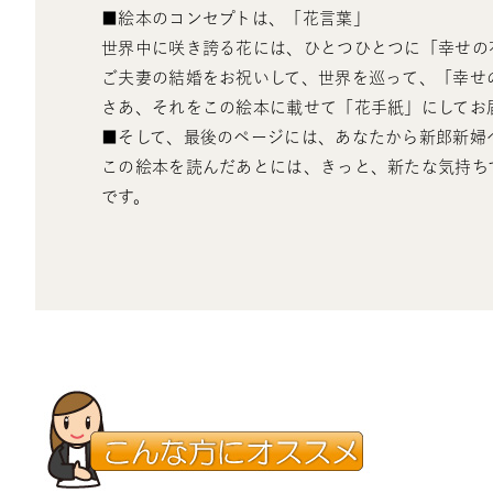
■絵本のコンセプトは、「花言葉」
世界中に咲き誇る花には、ひとつひとつに「幸せの
ご夫妻の結婚をお祝いして、世界を巡って、「幸せ
さあ、それをこの絵本に載せて「花手紙」にしてお
■そして、最後のページには、あなたから新郎新婦
この絵本を読んだあとには、きっと、新たな気持ち
です。