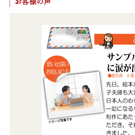
お客様の声