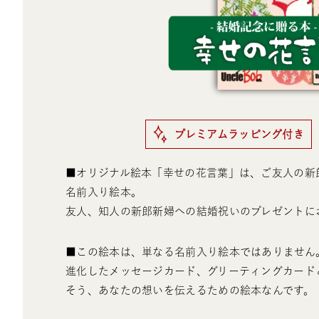
プレミアムラッピング付き
■オリジナル絵本「幸せの花言葉」は、ご友人の新
名前入り絵本。
友人、知人の新郎新婦への結婚祝いのプレゼントに
■この絵本は、単なる名前入り絵本ではありません
進化したメッセージカード、グリーティングカード
そう、あなたの想いを伝えるための絵本なんです。