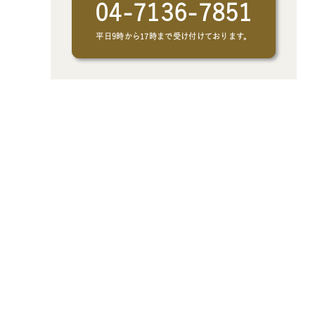
04-7136-7851
平日9時から17時まで受け付けております。