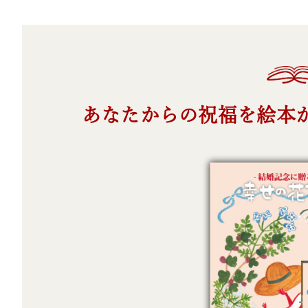
あなたからの祝福を絵本