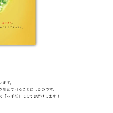
います。
を集めて回ることにしたのです。
て「花手紙」にしてお届けします！