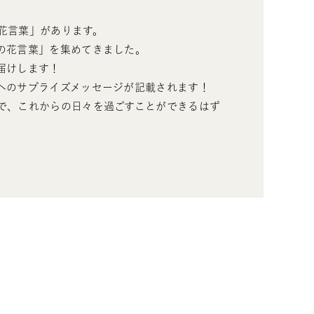
花言葉」があります。
の花言葉」を集めてきました。
届けします！
へのサプライズメッセージが記載されます！
で、これからの日々を過ごすことができるはず