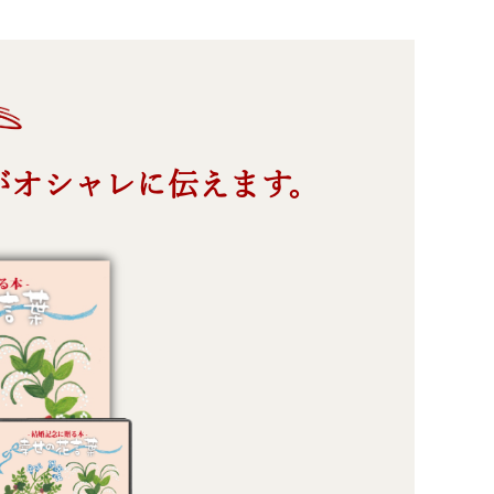
がオシャレに伝えます。