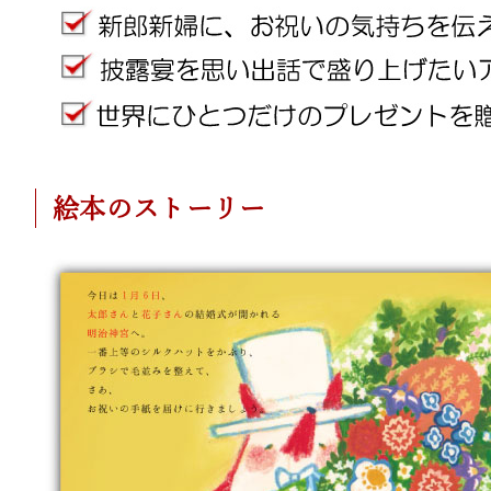
絵本のストーリー