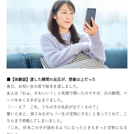
■【体験談】渡した瞬間の反応が、想像以上だった
後日、お祝い会の席で絵本を渡しました。
友人は「わぁ、かわいい！」と笑顔で開いたのですが、次の瞬間、ペ
ージをめくる手が止まりました。
「……え？ これ、うちの子の名前が出てくるの？」
驚いたあと、涙ぐみながら「一生の宝物にする」と言ってくれて、こ
ちらまで感動してしまいました。
「これ、将来この子が読めるようになったときもきっと宝物になる