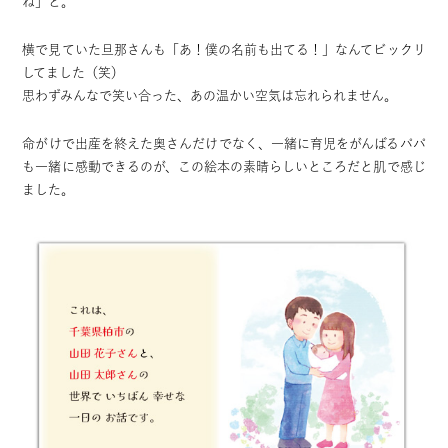
ね」と。
横で見ていた旦那さんも「あ！僕の名前も出てる！」なんてビックリ
してました（笑）
思わずみんなで笑い合った、あの温かい空気は忘れられません。
命がけで出産を終えた奥さんだけでなく、一緒に育児をがんばるパパ
も一緒に感動できるのが、この絵本の素晴らしいところだと肌で感じ
ました。