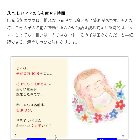
③ 忙しいママの心を癒やす時間
出産直後のママは、慣れない育児で心身ともに疲れがちです。そんな
時、自分の子の名前が登場する温かい物語を読み聞かせる時間は、マ
マにとっても「自分は一人じゃない」「この子は宝物なんだ」と再確
認できる、癒やしのひと時になります。