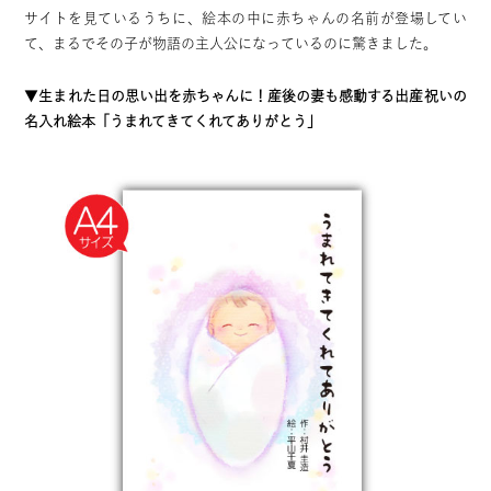
サイトを見ているうちに、絵本の中に赤ちゃんの名前が登場してい
て、まるでその子が物語の主人公になっているのに驚きました。
▼
生まれた日の思い出を赤ちゃんに！産後の妻も感動する出産祝いの
名入れ絵本「うまれてきてくれてありがとう」