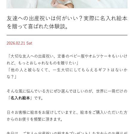
友達への出産祝いは何がいい？実際に名入れ絵本
を贈って喜ばれた体験談。
2026.02.21 Sat
「大切な友人への出産祝い、定番のベビー服やオムツケーキもいいけ
れど、もっとおしゃれなものを贈りたい」
「他の人と被らなくて、一生大切にしてもらえるギフトはないか
な？」
そんな風に悩んでいる方にぜひ選んでほしいのが、世界に一冊だけの
「
名入れ絵本
」です。
日々お客様に絵本をお届けしていますと、絵本をご購入いただいた方
からのお便りを頻繁に頂きます。
先日は、ご友人へ出産祝いの絵本をプレゼントした方からのお便りが