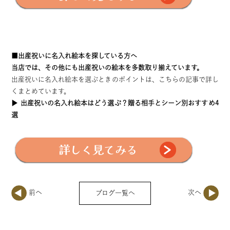
■出産祝いに名入れ絵本を探している方へ
当店では、その他にも出産祝いの絵本を多数取り揃えています。
出産祝いに名入れ絵本を選ぶときのポイントは、こちらの記事で詳し
くまとめています。
▶︎
出産祝いの名入れ絵本はどう選ぶ？贈る相手とシーン別おすすめ4
選
ブログ一覧へ