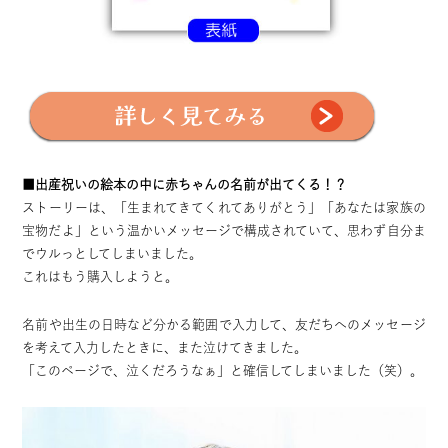
■出産祝いの絵本の中に赤ちゃんの名前が出てくる！？
ストーリーは、「生まれてきてくれてありがとう」「あなたは家族の
宝物だよ」という温かいメッセージで構成されていて、思わず自分ま
でウルっとしてしまいました。
これはもう購入しようと。
名前や出生の日時など分かる範囲で入力して、友だちへのメッセージ
を考えて入力したときに、また泣けてきました。
「このページで、泣くだろうなぁ」と確信してしまいました（笑）。