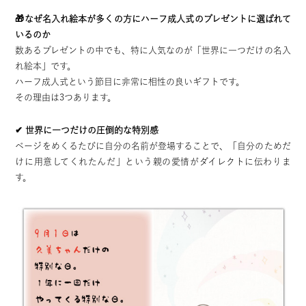
🎁なぜ名入れ絵本が多くの方にハーフ成人式のプレゼントに選ばれて
いるのか
数あるプレゼントの中でも、特に人気なのが「世界に一つだけの名入
れ絵本」です。
ハーフ成人式という節目に非常に相性の良いギフトです。
その理由は3つあります。
✔ 世界に一つだけの圧倒的な特別感
ページをめくるたびに自分の名前が登場することで、「自分のためだ
けに用意してくれたんだ」という親の愛情がダイレクトに伝わりま
す。