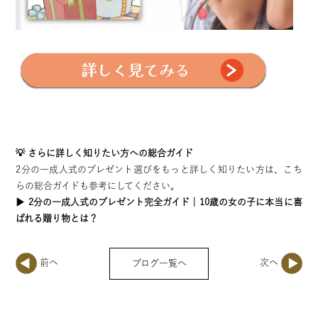
💡 さらに詳しく知りたい方への総合ガイド
2分の一成人式のプレゼント選びをもっと詳しく知りたい方は、こち
らの総合ガイドも参考にしてください。
▶︎
2分の一成人式のプレゼント完全ガイド｜10歳の女の子に本当に喜
ばれる贈り物とは？
ブログ一覧へ