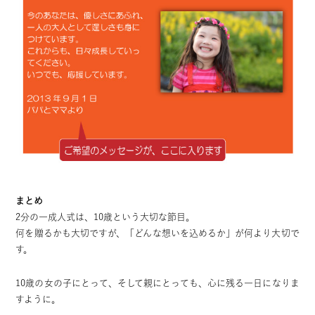
まとめ
2分の一成人式は、10歳という大切な節目。
何を贈るかも大切ですが、「どんな想いを込めるか」が何より大切で
す。
10歳の女の子にとって、そして親にとっても、心に残る一日になりま
すように。