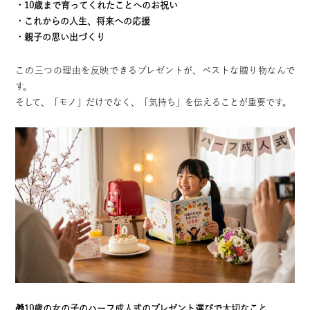
・10歳まで育ってくれたことへのお祝い
・これからの人生、将来への応援
・親子の思い出づくり
この三つの理由を反映できるプレゼントが、ベストな贈り物なんで
す。
そして、「モノ」だけでなく、「気持ち」を伝えることが重要です。
🎁10歳の女の子のハーフ成人式のプレゼント選びで大切なこと