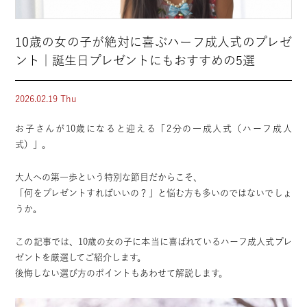
10歳の女の子が絶対に喜ぶハーフ成人式のプレゼ
ント｜誕生日プレゼントにもおすすめの5選
2026.02.19 Thu
お子さんが10歳になると迎える「2分の一成人式（ハーフ成人
式）」。
大人への第一歩という特別な節目だからこそ、
「何をプレゼントすればいいの？」と悩む方も多いのではないでしょ
うか。
この記事では、10歳の女の子に本当に喜ばれている
ハーフ成人式プレ
ゼント
を厳選してご紹介します。
後悔しない選び方のポイントもあわせて解説します。