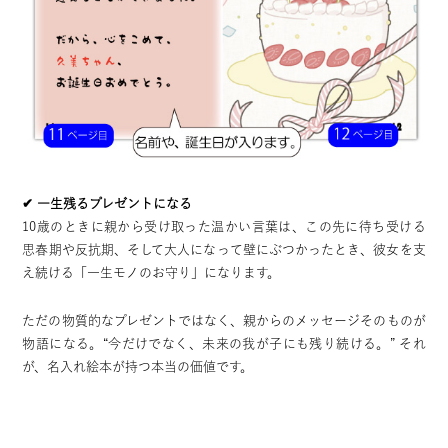
✔ 一生残るプレゼントになる
10歳のときに親から受け取った温かい言葉は、この先に待ち受ける
思春期や反抗期、そして大人になって壁にぶつかったとき、彼女を支
え続ける「一生モノのお守り」になります。
ただの物質的なプレゼントではなく、親からのメッセージそのものが
物語になる。“今だけでなく、未来の我が子にも残り続ける。” それ
が、名入れ絵本が持つ本当の価値です。