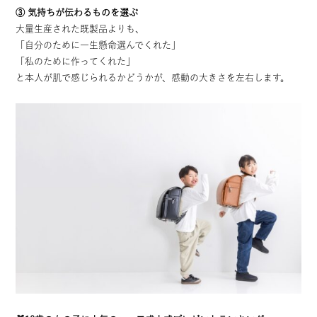
③ 気持ちが伝わるものを選ぶ
大量生産された既製品よりも、
「自分のために一生懸命選んでくれた」
「私のために作ってくれた」
と本人が肌で感じられるかどうかが、感動の大きさを左右します。