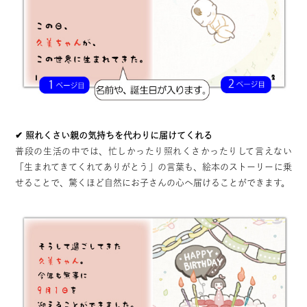
✔ 照れくさい親の気持ちを代わりに届けてくれる
普段の生活の中では、忙しかったり照れくさかったりして言えない
「生まれてきてくれてありがとう」の言葉も、絵本のストーリーに乗
せることで、驚くほど自然にお子さんの心へ届けることができます。