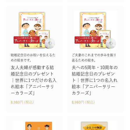
結婚記念日のお祝いを伝えるた
ご夫妻のこれまでの歩みを振り
めの絵本です。
返るための絵本。
友人夫婦が感動する結
夫への5周年・10周年の
婚記念日のプレゼント
結婚記念日のプレゼン
｜世界に1つだけの名入
ト｜世界に1つの名入れ
れ絵本「アニバーサリ
絵本「アニバーサリー
ーカラーズ」
カラーズ」
8,980円 (税込)
8,980円 (税込)