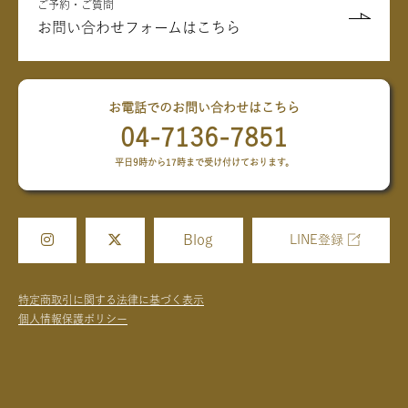
ご予約・ご質問
お問い合わせフォームはこちら
お電話でのお問い合わせはこちら
04-7136-7851
平日9時から17時まで受け付けております。
Blog
LINE登録
特定商取引に関する法律に基づく表示
個人情報保護ポリシー