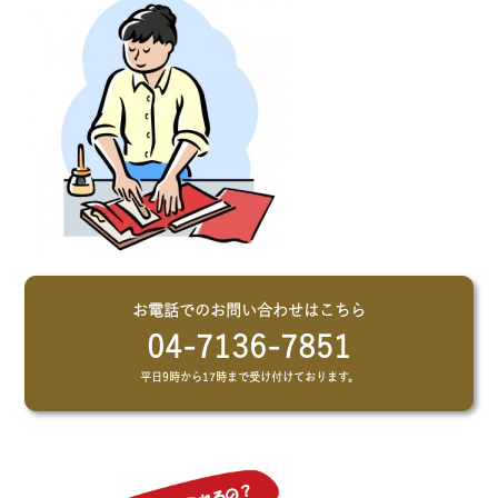
お電話でのお問い合わせはこちら
04-7136-7851
平日9時から17時まで受け付けております。