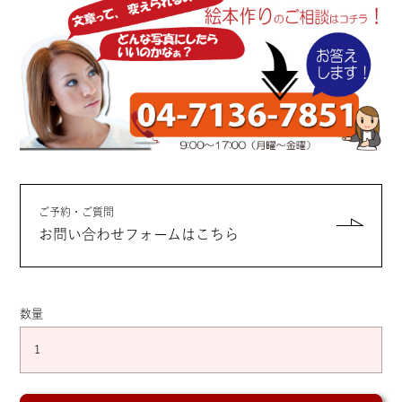
ご予約・ご質問
お問い合わせフォームはこちら
数量
デ
ジ
タ
ル