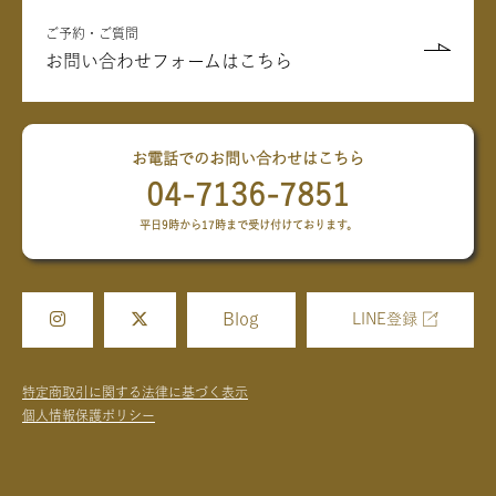
ご予約・ご質問
お問い合わせフォームはこちら
お電話でのお問い合わせはこちら
04-7136-7851
平日9時から17時まで受け付けております。
Blog
LINE登録
特定商取引に関する法律に基づく表示
個人情報保護ポリシー