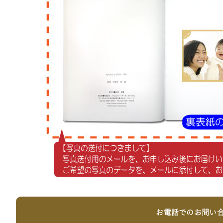
お電話でのお問い