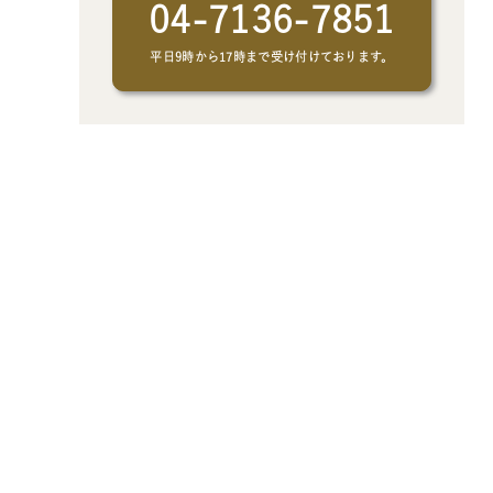
04-7136-7851
平日9時から17時まで受け付けております。