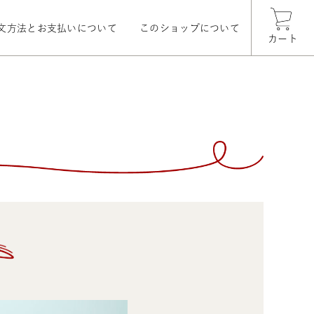
文方法とお支払いについて
このショップについて
カート