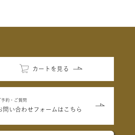
カートを見る
ご予約・ご質問
お問い合わせフォームはこちら