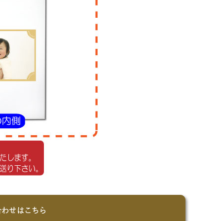
合わせはこちら