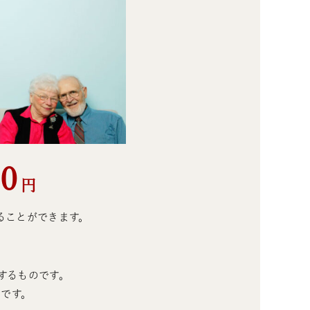
0
円
ることができます。
するものです。
能です。