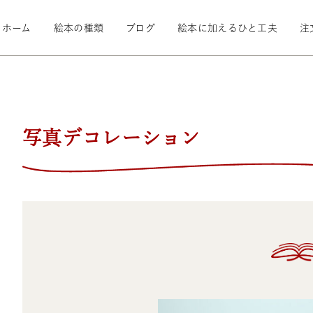
ホーム
絵本の種類
ブログ
絵本に加えるひと工夫
注
写真デコレーション