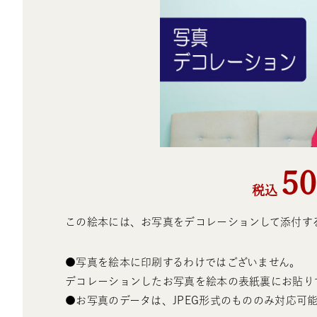
50
税込
この絵本には、お写真をデコレーションして添付す
●写真を絵本に印刷するわけではございません。
デコレーションしたお写真を絵本の表紙裏にお貼り
●お写真のデータは、JPEG形式のもののみ対応可